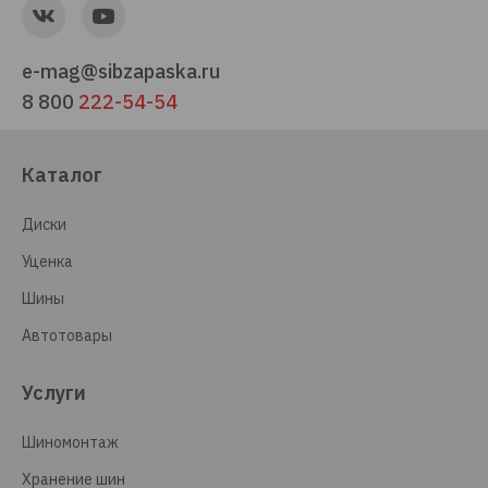
e-mag@sibzapaska.ru
8 800
222-54-54
Каталог
Диски
Уценка
Шины
Автотовары
Услуги
Шиномонтаж
Хранение шин