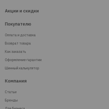
Акции и скидки
Покупателю
Оплата и доставка
Возврат товара
Как заказать
Оформление гарантии
Шинный калькулятор
Компания
Статьи
Бренды
Для бизнеса