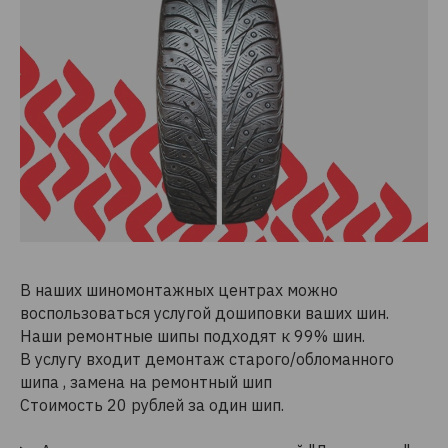
В наших шиномонтажных центрах можно
воспользоваться услугой дошиповки ваших шин.
Наши ремонтные шипы подходят к 99% шин.
В услугу входит демонтаж старого/обломанного
шипа , замена на ремонтный шип
Стоимость 20 рублей за один шип.