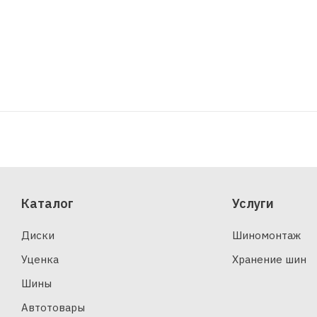
Каталог
Услуги
Диски
Шиномонтаж
Уценка
Хранение шин
Шины
Автотовары