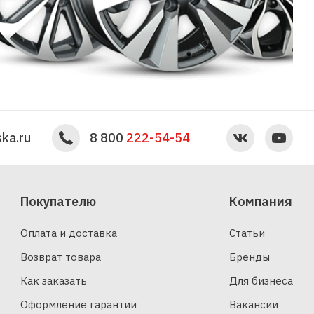
ka.ru
8 800
222-54-54
Покупателю
Компания
Оплата и доставка
Статьи
Возврат товара
Бренды
Как заказать
Для бизнеса
Оформление гарантии
Вакансии