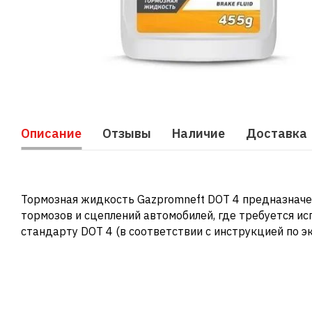
Описание
Отзывы
Наличие
Доставка
Тормозная жидкость Gazpromneft DOT 4 предназначе
тормозов и сцеплений автомобилей, где требуется и
стандарту DOT 4 (в соответствии с инструкцией по э