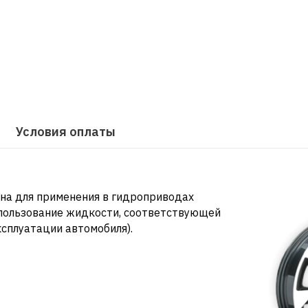
Условия оплаты
на для применения в гидроприводах
спользование жидкости, соответствующей
ксплуатации автомобиля).