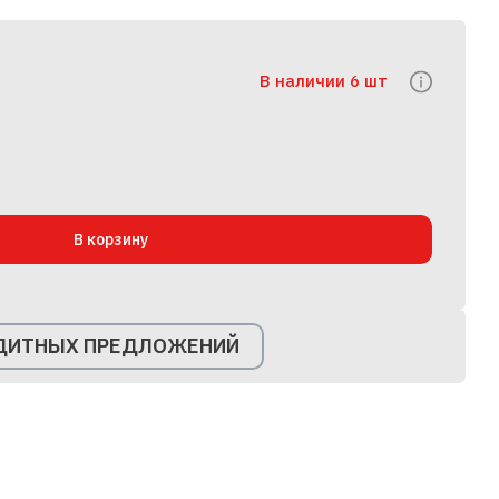
В наличии 6 шт
В корзину
ЕДИТНЫХ ПРЕДЛОЖЕНИЙ