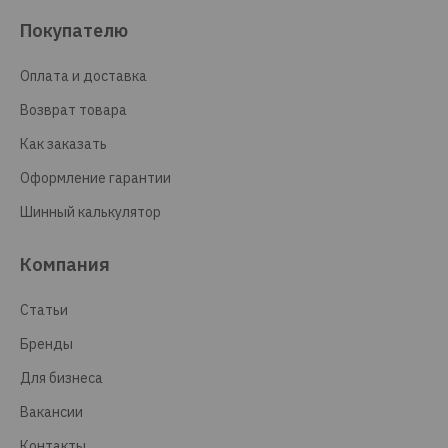
Покупателю
Оплата и доставка
Возврат товара
Как заказать
Оформление гарантии
Шинный калькулятор
Компания
Статьи
Бренды
Для бизнеса
Вакансии
Контакты