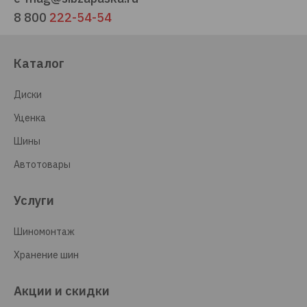
8 800
222-54-54
Каталог
Диски
Уценка
Шины
Автотовары
Услуги
Шиномонтаж
Хранение шин
Акции и скидки