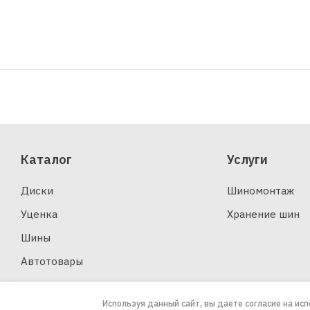
Каталог
Услуги
Диски
Шиномонтаж
Уценка
Хранение шин
Шины
Автотовары
Используя данный сайт, вы даете согласие на ис