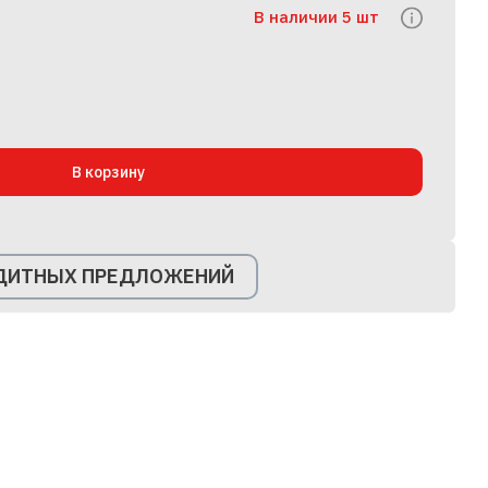
В наличии 5 шт
В корзину
ЕДИТНЫХ ПРЕДЛОЖЕНИЙ