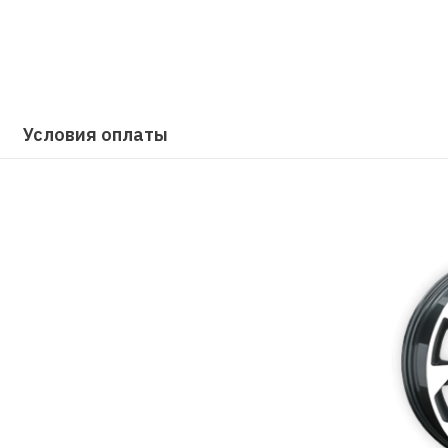
Условия оплаты