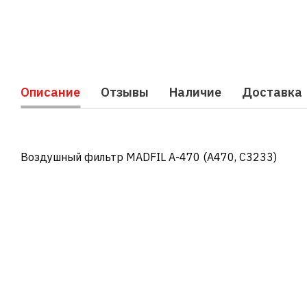
Описание
Отзывы
Наличие
Доставка
Воздушный фильтр MADFIL A-470 (A470, C3233)