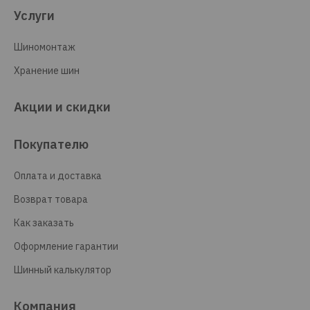
Услуги
Шиномонтаж
Хранение шин
Акции и скидки
Покупателю
Оплата и доставка
Возврат товара
Как заказать
Оформление гарантии
Шинный калькулятор
Компания