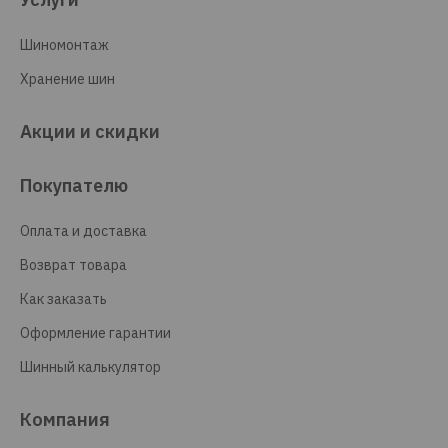
Шиномонтаж
Хранение шин
Акции и скидки
Покупателю
Оплата и доставка
Возврат товара
Как заказать
Оформление гарантии
Шинный калькулятор
Компания