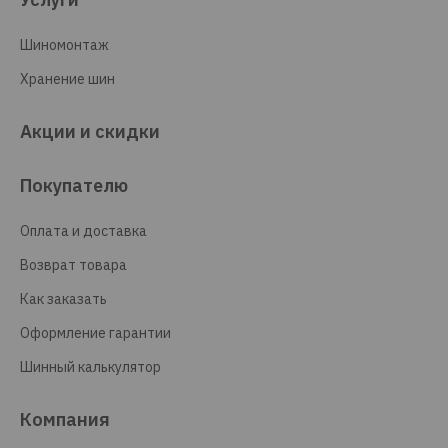
Шиномонтаж
Хранение шин
Акции и скидки
Покупателю
Оплата и доставка
Возврат товара
Как заказать
Оформление гарантии
Шинный калькулятор
Компания