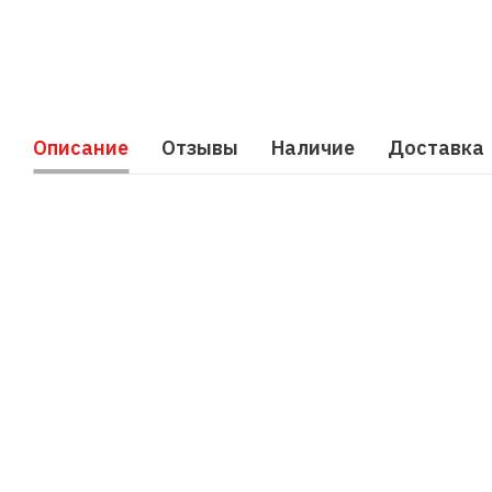
Описание
Отзывы
Наличие
Доставка