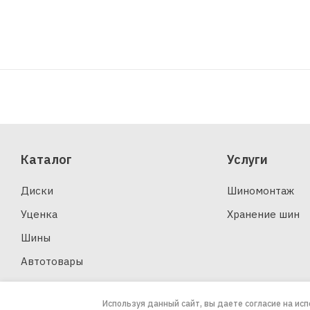
Каталог
Услуги
Диски
Шиномонтаж
Уценка
Хранение шин
Шины
Автотовары
Используя данный сайт, вы даете согласие на ис