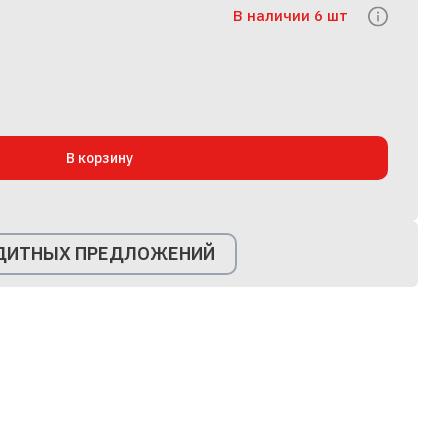
В наличии 6 шт
В корзину
ЕДИТНЫХ ПРЕДЛОЖЕНИЙ