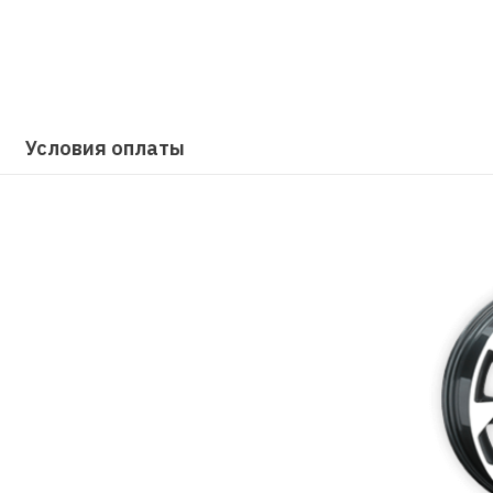
Условия оплаты