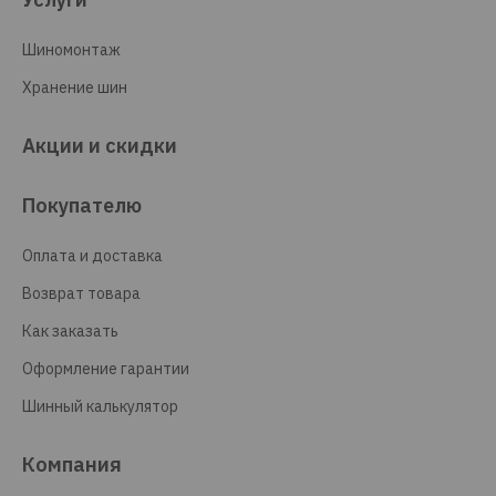
Шиномонтаж
Хранение шин
Акции и скидки
Покупателю
Оплата и доставка
Возврат товара
Как заказать
Оформление гарантии
Шинный калькулятор
Компания