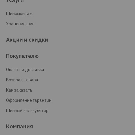
Шиномонтаж
Хранение шин
Акции и скидки
Покупателю
Оплата и доставка
Возврат товара
Как заказать
Оформление гарантии
Шинный калькулятор
Компания