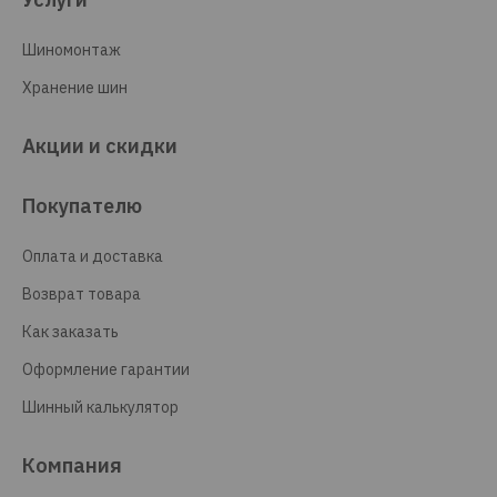
Шиномонтаж
Хранение шин
Акции и скидки
Покупателю
Оплата и доставка
Возврат товара
Как заказать
Оформление гарантии
Шинный калькулятор
Компания