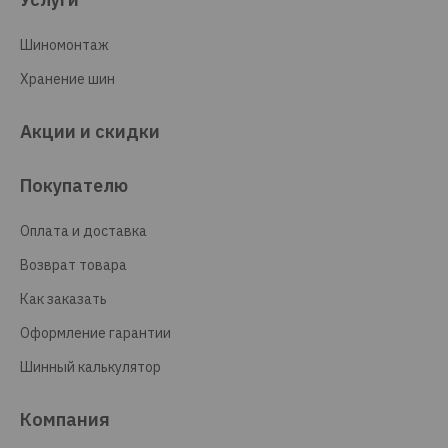
Шиномонтаж
Хранение шин
Акции и скидки
Покупателю
Оплата и доставка
Возврат товара
Как заказать
Оформление гарантии
Шинный калькулятор
Компания