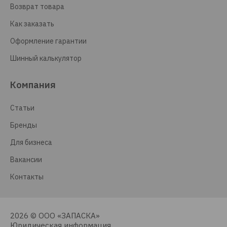
Возврат товара
Как заказать
Оформление гарантии
Шинный калькулятор
Компания
Статьи
Бренды
Для бизнеса
Вакансии
Контакты
2026 © ООО «ЗАПАСКА»
Юридическая информация