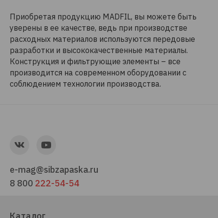
Приобретая продукцию MADFIL, вы можете быть
уверены в ее качестве, ведь при производстве
расходных материалов используются передовые
разработки и высококачественные материалы.
Конструкция и фильтрующие элементы – все
производится на современном оборудовании с
соблюдением технологии производства.
e-mag@sibzapaska.ru
8 800
222-54-54
Каталог