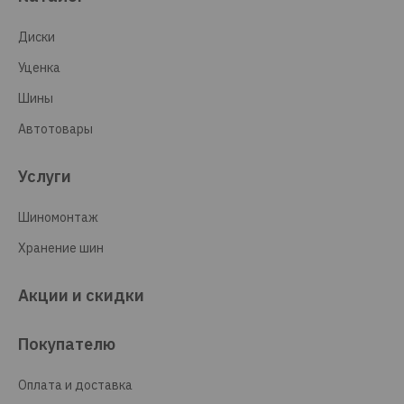
Диски
Уценка
Шины
Автотовары
Услуги
Шиномонтаж
Хранение шин
Акции и скидки
Покупателю
Оплата и доставка