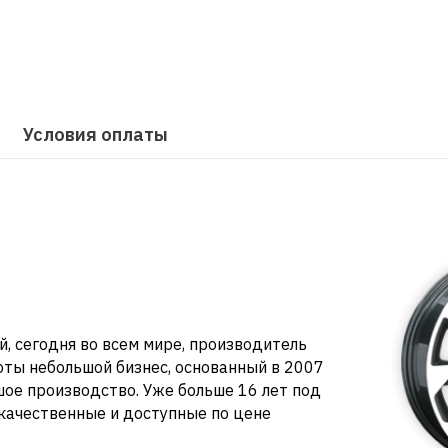
Условия оплаты
 сегодня во всем мире, производитель
ты небольшой бизнес, основанный в 2007
шое производство. Уже больше 16 лет под
качественные и доступные по цене