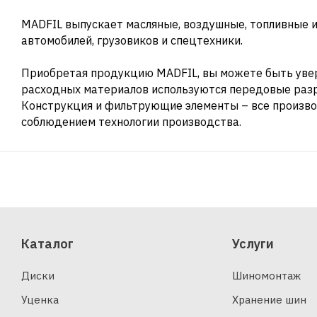
MADFIL выпускает масляные, воздушные, топливные и
автомобилей, грузовиков и спецтехники.
Приобретая продукцию MADFIL, вы можете быть увер
расходных материалов используются передовые раз
Конструкция и фильтрующие элементы – все произво
соблюдением технологии производства.
Каталог
Услуги
Диски
Шиномонтаж
Уценка
Хранение шин