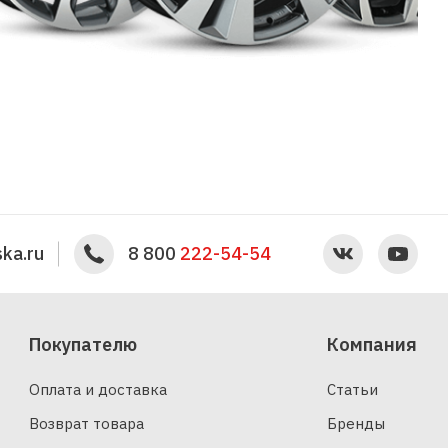
ka.ru
8 800
222-54-54
Покупателю
Компания
Оплата и доставка
Статьи
Возврат товара
Бренды