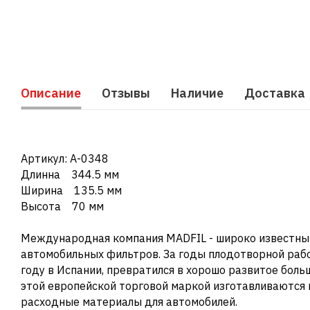
Описание
Отзывы
Наличие
Доставка
Артикул: A-0348
Длинна 344.5 мм
Ширина 135.5 мм
Высота 70 мм
Международная компания MADFIL - широко известный,
автомобильных фильтров. За годы плодотворной рабо
году в Испании, превратился в хорошо развитое боль
этой европейской торговой маркой изготавливаются 
расходные материалы для автомобилей.