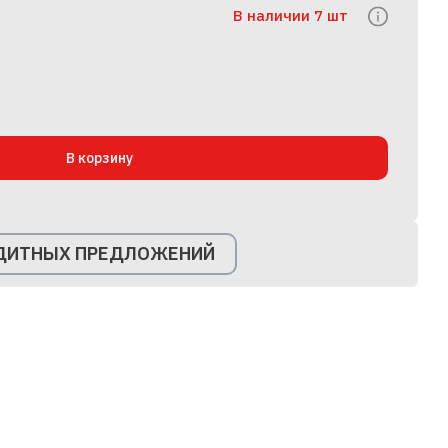
В наличии 7 шт
В корзину
ЕДИТНЫХ ПРЕДЛОЖЕНИЙ