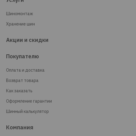
Шиномонтаж
Хранение шин
Акции и скидки
Покупателю
Оплата и доставка
Возврат товара
Как заказать
Оформление гарантии
Шинный калькулятор
Компания