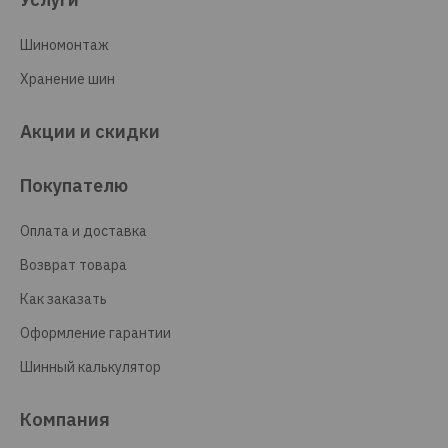
Шиномонтаж
Хранение шин
Акции и скидки
Покупателю
Оплата и доставка
Возврат товара
Как заказать
Оформление гарантии
Шинный калькулятор
Компания