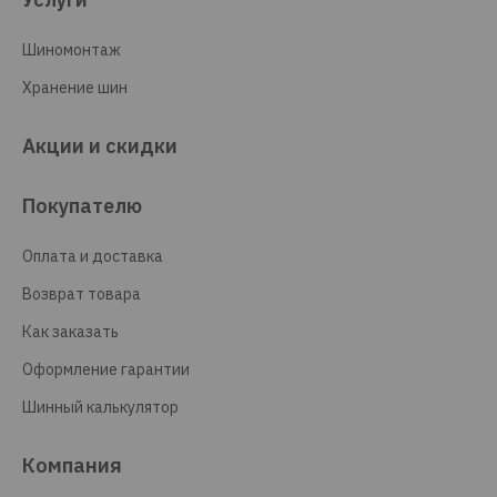
Шиномонтаж
Хранение шин
Акции и скидки
Покупателю
Оплата и доставка
Возврат товара
Как заказать
Оформление гарантии
Шинный калькулятор
Компания