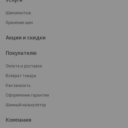
Шиномонтаж
Хранение шин
Акции и скидки
Покупателю
Оплата и доставка
Возврат товара
Как заказать
Оформление гарантии
Шинный калькулятор
Компания