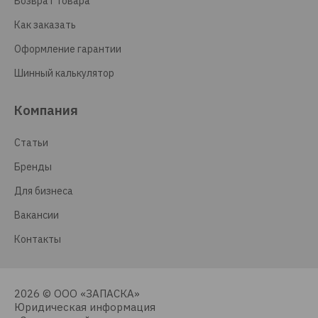
Возврат товара
Как заказать
Оформление гарантии
Шинный калькулятор
Компания
Статьи
Бренды
Для бизнеса
Вакансии
Контакты
2026 © ООО «ЗАПАСКА»
Юридическая информация