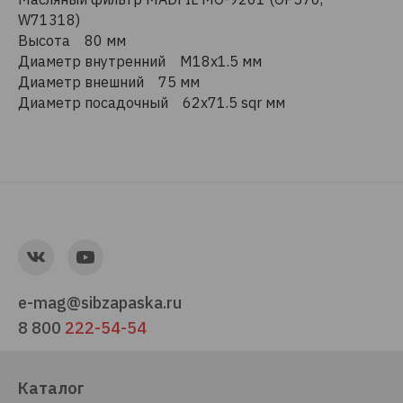
W71318)
Высота 80 мм
Диаметр внутренний M18x1.5 мм
Диаметр внешний 75 мм
Диаметр посадочный 62x71.5 sqr мм
e-mag@sibzapaska.ru
8 800
222-54-54
Каталог