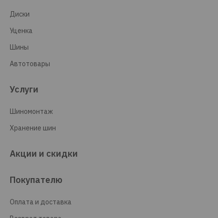
Диски
Уценка
Шины
Автотовары
Услуги
Шиномонтаж
Хранение шин
Акции и скидки
Покупателю
Оплата и доставка