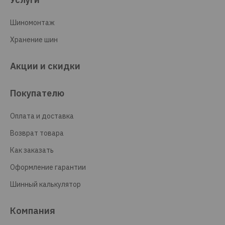
Шиномонтаж
Хранение шин
Акции и скидки
Покупателю
Оплата и доставка
Возврат товара
Как заказать
Оформление гарантии
Шинный калькулятор
Компания