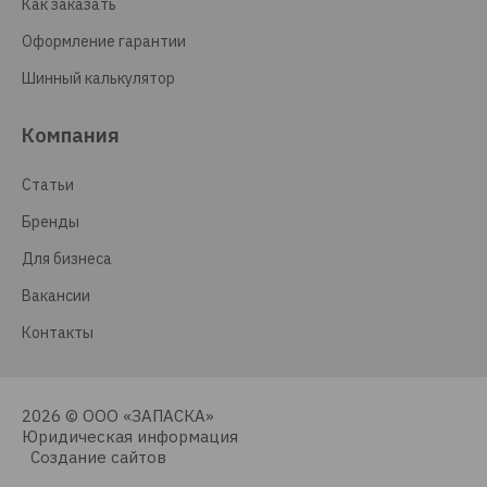
Как заказать
Оформление гарантии
Шинный калькулятор
Компания
Статьи
Бренды
Для бизнеса
Вакансии
Контакты
2026 © ООО «ЗАПАСКА»
Юридическая информация
Создание сайтов