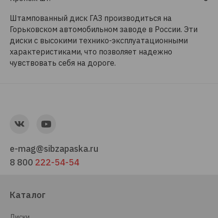
Штампованный диск ГАЗ производиться на
Горьковском автомобильном заводе в России. Эти
диски с высокими технико-эксплуатационными
характеристиками, что позволяет надежно
чувствовать себя на дороге.
e-mag@sibzapaska.ru
8 800
222-54-54
Каталог
Диски