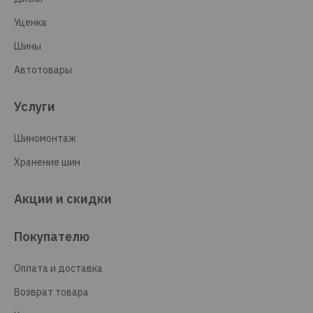
Уценка
Шины
Автотовары
Услуги
Шиномонтаж
Хранение шин
Акции и скидки
Покупателю
Оплата и доставка
Возврат товара