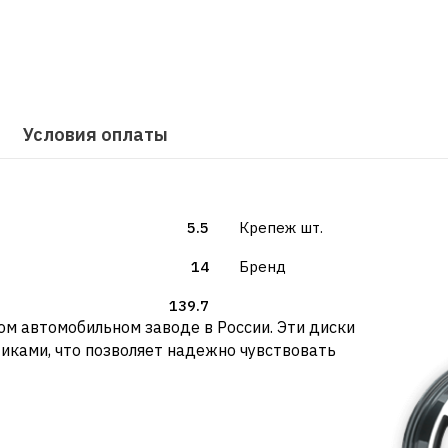
Условия оплаты
5.5
Крепеж шт.
14
Бренд
139.7
м автомобильном заводе в России. Эти диски
иками, что позволяет надежно чувствовать