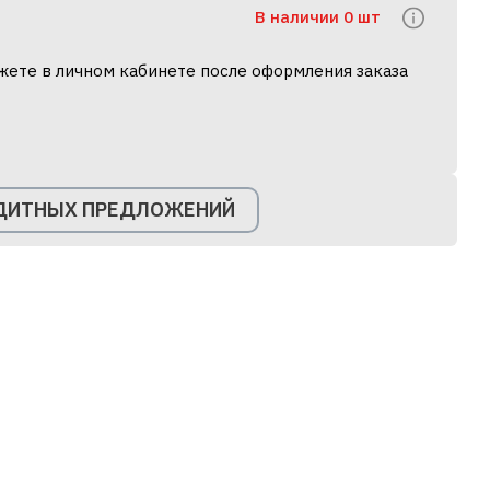
В наличии 0 шт
жете в личном кабинете после оформления заказа
ЕДИТНЫХ ПРЕДЛОЖЕНИЙ