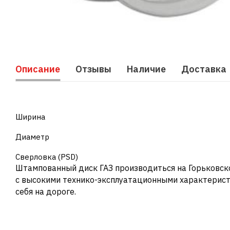
Описание
Отзывы
Наличие
Доставка
Ширина
Диаметр
Сверловка (PSD)
Штампованный диск ГАЗ производиться на Горьковско
с высокими технико-эксплуатационными характерист
себя на дороге.