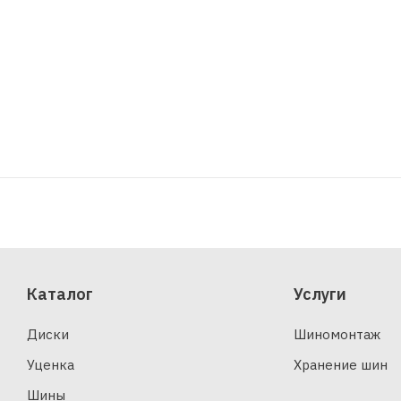
Каталог
Услуги
Диски
Шиномонтаж
Уценка
Хранение шин
Шины