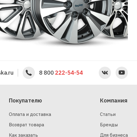
ka.ru
8 800
222-54-54
Покупателю
Компания
Оплата и доставка
Статьи
Возврат товара
Бренды
Как заказать
Для бизнеса