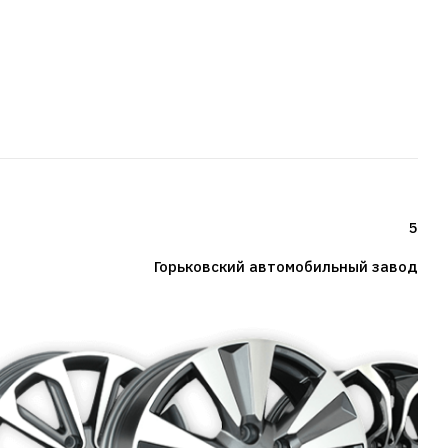
5
Горьковский автомобильный завод