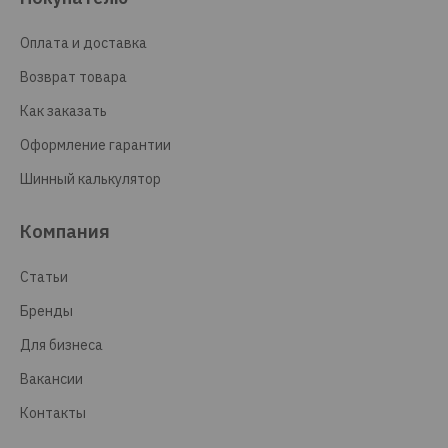
Оплата и доставка
Возврат товара
Как заказать
Оформление гарантии
Шинный калькулятор
Компания
Статьи
Бренды
Для бизнеса
Вакансии
Контакты