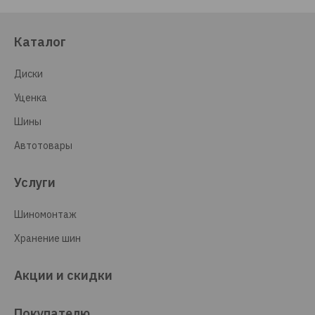
Каталог
Диски
Уценка
Шины
Автотовары
Услуги
Шиномонтаж
Хранение шин
Акции и скидки
Покупателю