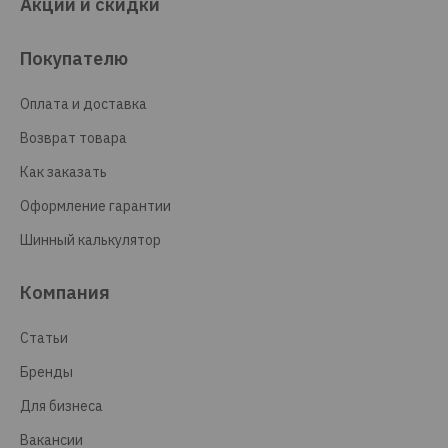
Акции и скидки
Покупателю
Оплата и доставка
Возврат товара
Как заказать
Оформление гарантии
Шинный калькулятор
Компания
Статьи
Бренды
Для бизнеса
Вакансии