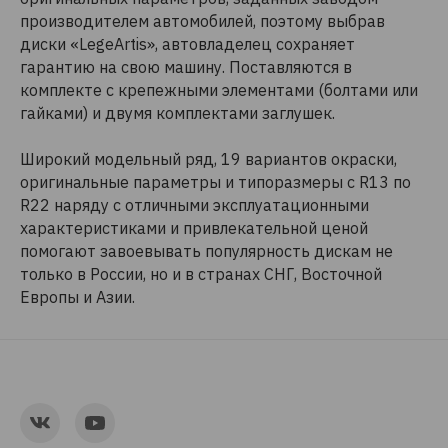
производителем автомобилей, поэтому выбрав
диски «LegeArtis», автовладелец сохраняет
гарантию на свою машину. Поставляются в
комплекте с крепежными элементами (болтами или
гайками) и двумя комплектами заглушек.
Широкий модельный ряд, 19 вариантов окраски,
оригинальные параметры и типоразмеры c R13 по
R22 наряду с отличными эксплуатационными
характеристиками и привлекательной ценой
помогают завоевывать популярность дискам не
только в России, но и в странах СНГ, Восточной
Европы и Азии.