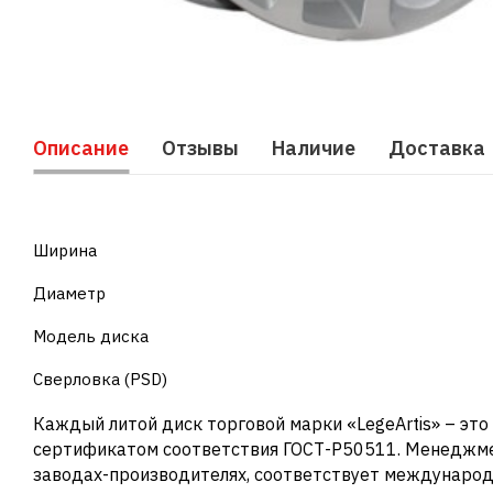
Описание
Отзывы
Наличие
Доставка
Ширина
Диаметр
Модель диска
Сверловка (PSD)
Каждый литой диск торговой марки «LegeArtis» – эт
сертификатом соответствия ГОСТ-Р50511. Менеджме
заводах-производителях, соответствует международ