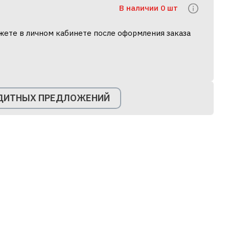
В наличии 0 шт
жете в личном кабинете после оформления заказа
ЕДИТНЫХ ПРЕДЛОЖЕНИЙ