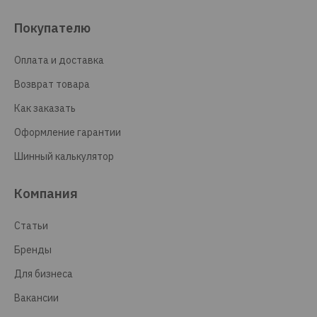
Покупателю
Оплата и доставка
Возврат товара
Как заказать
Оформление гарантии
Шинный калькулятор
Компания
Статьи
Бренды
Для бизнеса
Вакансии