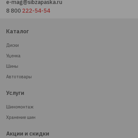
e-mag@sibzapaska.ru
8 800
222-54-54
Каталог
Диски
Уценка
Шины
Автотовары
Услуги
Шиномонтаж
Хранение шин
Акции и скидки