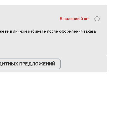
В наличии 0 шт
жете в личном кабинете после оформления заказа
ЕДИТНЫХ ПРЕДЛОЖЕНИЙ