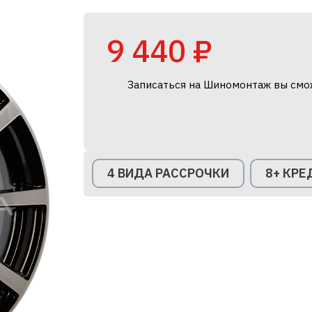
9 440 ₽
Записаться на Шиномонтаж вы смо
4 ВИДА РАССРОЧКИ
8+ КР