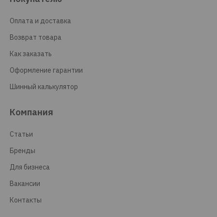
Оплата и доставка
Возврат товара
Как заказать
Оформление гарантии
Шинный калькулятор
Компания
Статьи
Бренды
Для бизнеса
Вакансии
Контакты