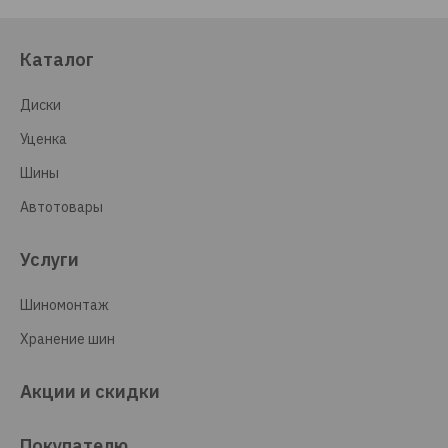
Каталог
Диски
Уценка
Шины
Автотовары
Услуги
Шиномонтаж
Хранение шин
Акции и скидки
Покупателю