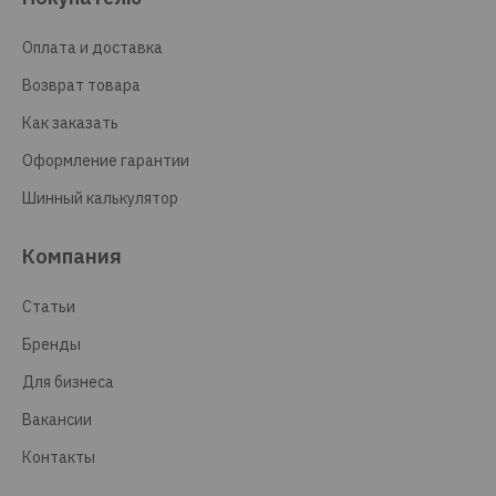
Оплата и доставка
Возврат товара
Как заказать
Оформление гарантии
Шинный калькулятор
Компания
Статьи
Бренды
Для бизнеса
Вакансии
Контакты