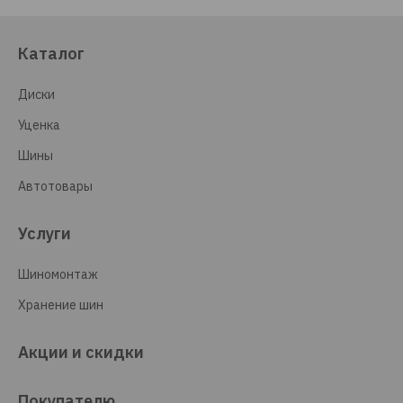
Каталог
Диски
Уценка
Шины
Автотовары
Услуги
Шиномонтаж
Хранение шин
Акции и скидки
Покупателю