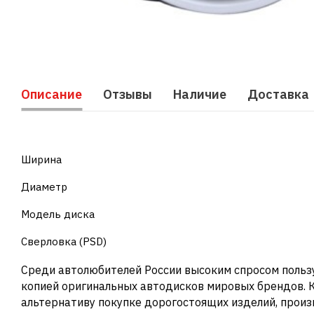
Описание
Отзывы
Наличие
Доставка
Ширина
Диаметр
Модель диска
Сверловка (PSD)
Среди автолюбителей России высоким спросом польз
копией оригинальных автодисков мировых брендов. К
альтернативу покупке дорогостоящих изделий, про