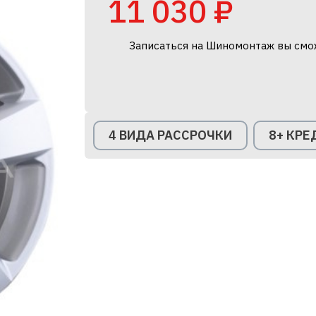
11 030 ₽
Записаться на Шиномонтаж вы смо
4 ВИДА РАССРОЧКИ
8+ КР