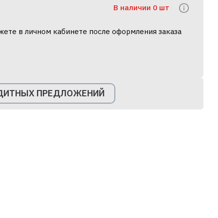
В наличии 0 шт
жете в личном кабинете после оформления заказа
ЕДИТНЫХ ПРЕДЛОЖЕНИЙ