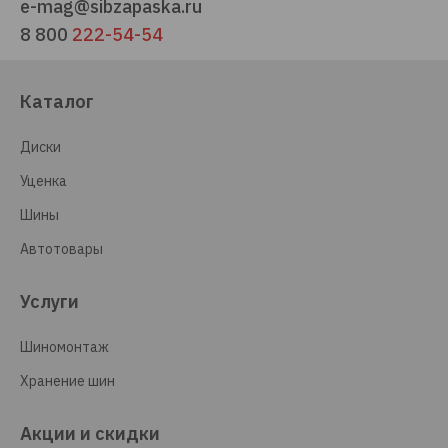
e-mag@sibzapaska.ru
8 800
222-54-54
Каталог
Диски
Уценка
Шины
Автотовары
Услуги
Шиномонтаж
Хранение шин
Акции и скидки