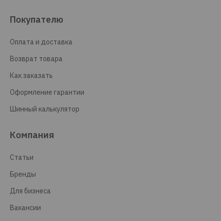
Покупателю
Оплата и доставка
Возврат товара
Как заказать
Оформление гарантии
Шинный калькулятор
Компания
Статьи
Бренды
Для бизнеса
Вакансии