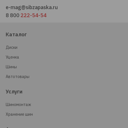
e-mag@sibzapaska.ru
8 800
222-54-54
Каталог
Диски
Уценка
Шины
Автотовары
Услуги
Шиномонтаж
Хранение шин