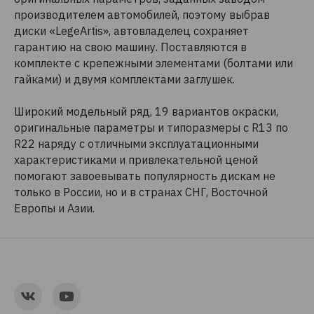
производителем автомобилей, поэтому выбрав
диски «LegeArtis», автовладелец сохраняет
гарантию на свою машину. Поставляются в
комплекте с крепежными элементами (болтами или
гайками) и двумя комплектами заглушек.
Широкий модельный ряд, 19 вариантов окраски,
оригинальные параметры и типоразмеры c R13 по
R22 наряду с отличными эксплуатационными
характеристиками и привлекательной ценой
помогают завоевывать популярность дискам не
только в России, но и в странах СНГ, Восточной
Европы и Азии.