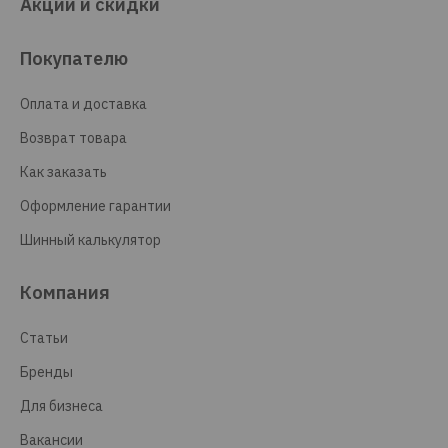
Акции и скидки
Покупателю
Оплата и доставка
Возврат товара
Как заказать
Оформление гарантии
Шинный калькулятор
Компания
Статьи
Бренды
Для бизнеса
Вакансии