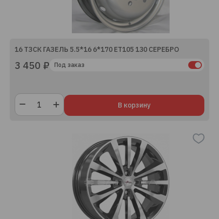
16 ТЗСК ГАЗЕЛЬ 5.5*16 6*170 ЕТ105 130 СЕРЕБРО
3 450 ₽
Под заказ
В корзину