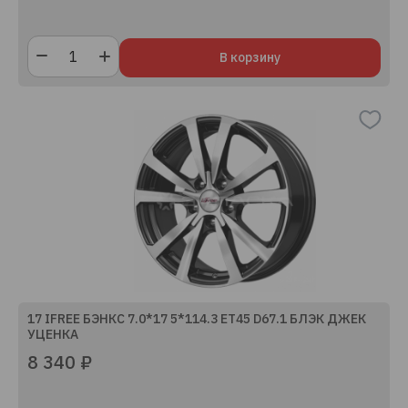
В корзину
17 IFREE БЭНКС 7.0*17 5*114.3 ET45 D67.1 БЛЭК ДЖЕК
УЦЕНКА
8 340 ₽