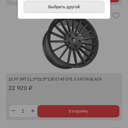
ПРИНЯТЬ И ЗАКРЫТЬ
Выбрать другой
21 FF 397 11,5*21 5*130 ET45 D71.5 SATIN BLACK
22 920 ₽
В корзину