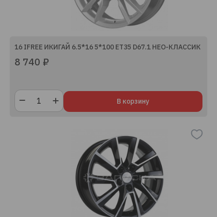
16 IFREE ИКИГАЙ 6.5*16 5*100 ET35 D67.1 НЕО-КЛАССИК
8 740 ₽
В корзину