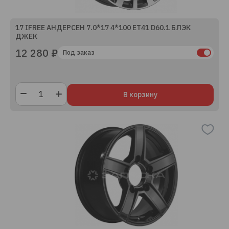
17 IFREE АНДЕРСЕН 7.0*17 4*100 ET41 D60.1 БЛЭК
ДЖЕК
12 280 ₽
Под заказ
В корзину