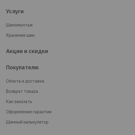
Услуги
Шиномонтаж
Хранение шин
Акции и скидки
Покупателю
Оплата и доставка
Возврат товара
Как заказать
Оформление гарантии
Шинный калькулятор