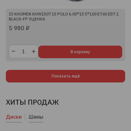
15 KHOMEN KHW1507 15 POLO 6.00*15 5*100 ET40 D57.1
BLACK-FP УЦЕНКА
5 980 ₽
В корзину
Показать ещё
ХИТЫ ПРОДАЖ
Диски
Шины