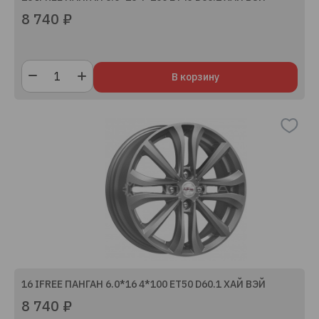
8 740 ₽
В корзину
16 IFREE ПАНГАН 6.0*16 4*100 ET50 D60.1 ХАЙ ВЭЙ
8 740 ₽