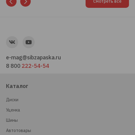
Смотреть все
e-mag@sibzapaska.ru
8 800
222-54-54
Каталог
Диски
Уценка
Шины
Автотовары