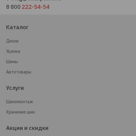
8 800
222-54-54
Каталог
Диски
Уценка
Шины
Автотовары
Услуги
Шиномонтаж
Хранение шин
Акции и скидки