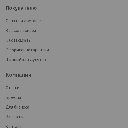
Покупателю
Оплата и доставка
Возврат товара
Как заказать
Оформление гарантии
Шинный калькулятор
Компания
Статьи
Бренды
Для бизнеса
Вакансии
Контакты