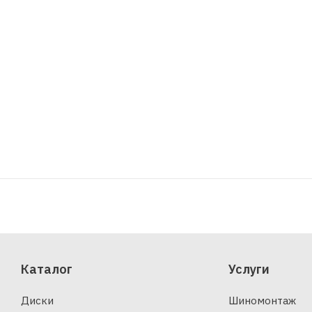
Каталог
Услуги
Диски
Шиномонтаж