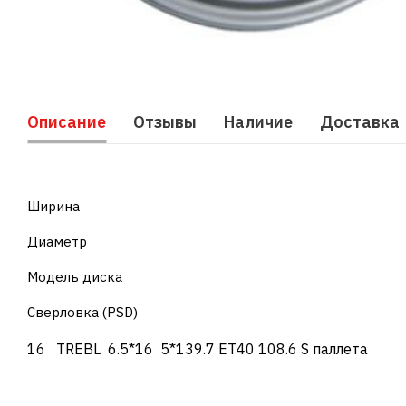
Описание
Отзывы
Наличие
Доставка
Ширина
Диаметр
Модель диска
Сверловка (PSD)
16 TREBL 6.5*16 5*139.7 ЕТ40 108.6 S паллета