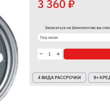
3 360 ₽
Записаться на Шиномонтаж вы смо
Под заказ
4 ВИДА РАССРОЧКИ
8+ КР