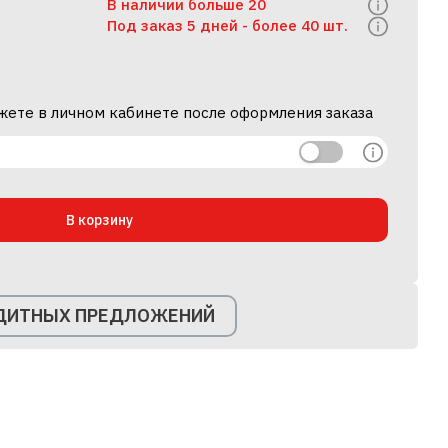
В наличии больше 20
Под заказ 5 дней -
более 40 шт.
жете в личном кабинете после оформления заказа
В корзину
ЕДИТНЫХ ПРЕДЛОЖЕНИЙ