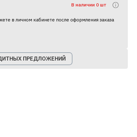
В наличии 0 шт
жете в личном кабинете после оформления заказа
ЕДИТНЫХ ПРЕДЛОЖЕНИЙ