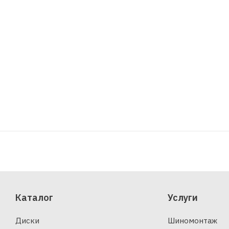
Каталог
Услуги
Диски
Шиномонтаж