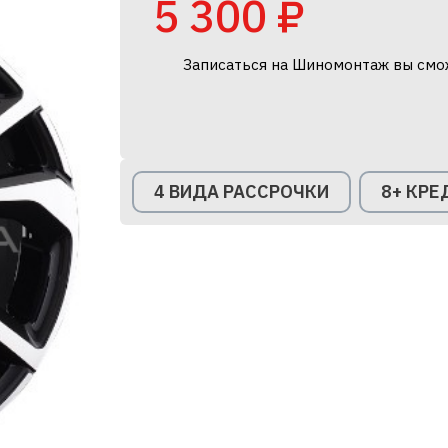
5 300 ₽
Записаться на Шиномонтаж вы смо
4 ВИДА РАССРОЧКИ
8+ КР