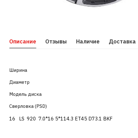
Описание
Отзывы
Наличие
Доставка
Ширина
Диаметр
Модель диска
Сверловка (PSD)
16 LS 920 7.0*16 5*114.3 ET45 D73.1 BKF