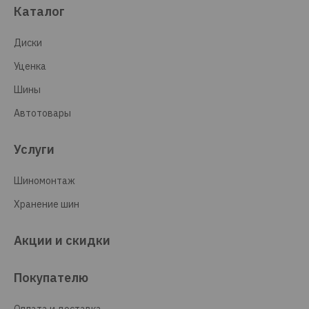
Каталог
Диски
Уценка
Шины
Автотовары
Услуги
Шиномонтаж
Хранение шин
Акции и скидки
Покупателю