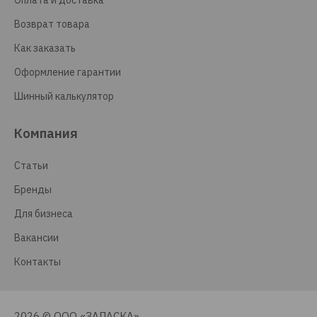
Оплата и доставка
Возврат товара
Как заказать
Оформление гарантии
Шинный калькулятор
Компания
Статьи
Бренды
Для бизнеса
Вакансии
Контакты
2026 © ООО «ЗАПАСКА»