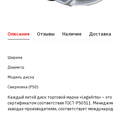
Описание
Отзывы
Наличие
Доставка
Ширина
Диаметр
Модель диска
Сверловка (PSD)
Каждый литой диск торговой марки «LegeArtis» – эт
сертификатом соответствия ГОСТ-Р50511. Менеджме
заводах-производителях, соответствует международ