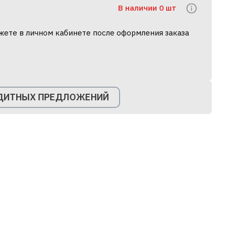
В наличии 0 шт
жете в личном кабинете после оформления заказа
ЕДИТНЫХ ПРЕДЛОЖЕНИЙ