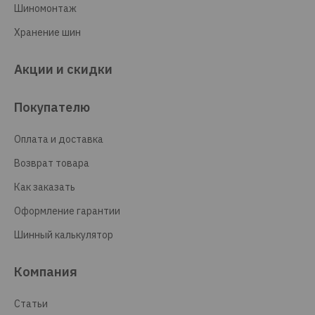
Шиномонтаж
Хранение шин
Акции и скидки
Покупателю
Оплата и доставка
Возврат товара
Как заказать
Оформление гарантии
Шинный калькулятор
Компания
Статьи