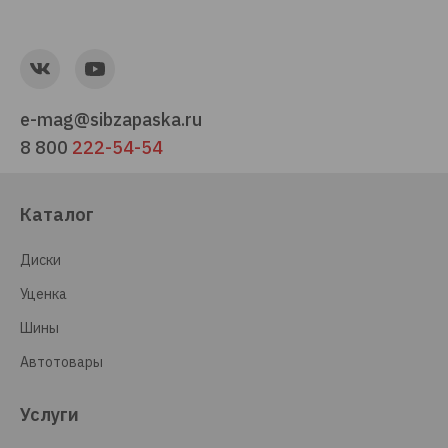
e-mag@sibzapaska.ru
8 800
222-54-54
Каталог
Диски
Уценка
Шины
Автотовары
Услуги