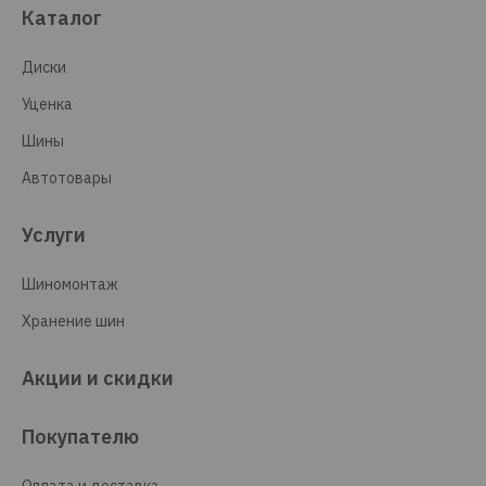
Каталог
Диски
Уценка
Шины
Автотовары
Услуги
Шиномонтаж
Хранение шин
Акции и скидки
Покупателю