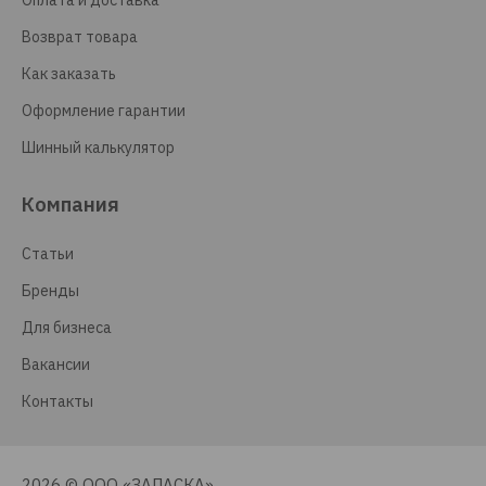
Оплата и доставка
Возврат товара
Как заказать
Оформление гарантии
Шинный калькулятор
Компания
Статьи
Бренды
Для бизнеса
Вакансии
Контакты
2026 © ООО «ЗАПАСКА»