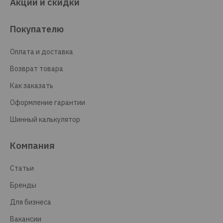
Акции и скидки
Покупателю
Оплата и доставка
Возврат товара
Как заказать
Оформление гарантии
Шинный калькулятор
Компания
Статьи
Бренды
Для бизнеса
Вакансии