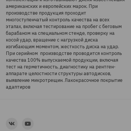
американских и европейских марок. При
производстве продукция проходит
многоступенчатый контроль качества на всех
этапах, включая тестирование на пробег с беговым
барабаном на специальном стенде, проверку на
косой удар, вращение с нагрузкой диска
изгибающим моментом, жесткость диска на удар.
При серийном производстве проводится контроль
качества 100% выпускаемой продукции, включая
тест на герметичность, диагностику на рентген-
аппарате целостности структуры автодисков,
выявление микротрещин. Лакокрасочное покрытие
адаптиров