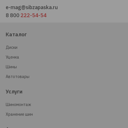
e-mag@sibzapaska.ru
8 800
222-54-54
Каталог
Диски
Уценка
Шины
Автотовары
Услуги
Шиномонтаж
Хранение шин