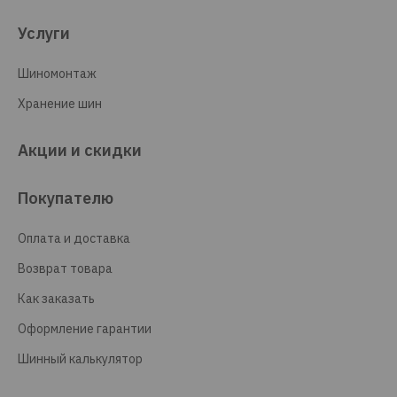
Услуги
Шиномонтаж
Хранение шин
Акции и скидки
Покупателю
Оплата и доставка
Возврат товара
Как заказать
Оформление гарантии
Шинный калькулятор