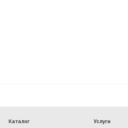
Каталог
Услуги