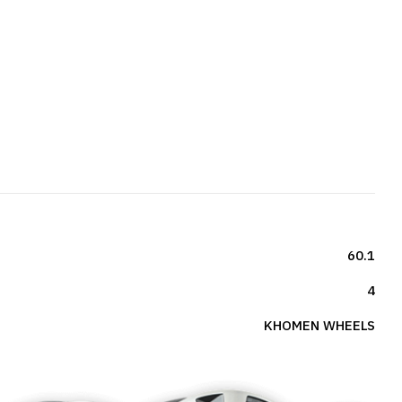
60.1
4
KHOMEN WHEELS