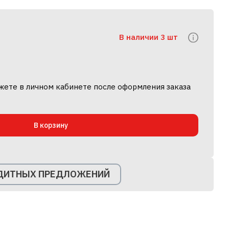
В наличии 3 шт
жете в личном кабинете после оформления заказа
В корзину
ЕДИТНЫХ ПРЕДЛОЖЕНИЙ