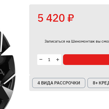
5 420 ₽
Записаться на Шиномонтаж вы смо
4 ВИДА РАССРОЧКИ
8+ КР