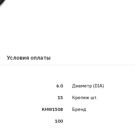
Условия оплаты
6.0
Диаметр (DIA)
15
Крепеж шт.
KHW1508
Бренд
100