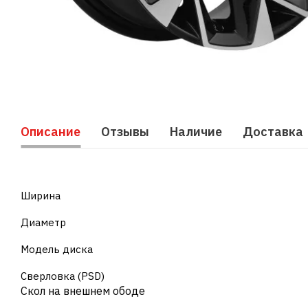
Описание
Отзывы
Наличие
Доставка
Ширина
Диаметр
Модель диска
Сверловка (PSD)
Cкол на внешнем ободе