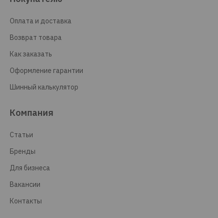
Оплата и доставка
Возврат товара
Как заказать
Оформление гарантии
Шинный калькулятор
Компания
Статьи
Бренды
Для бизнеса
Вакансии
Контакты