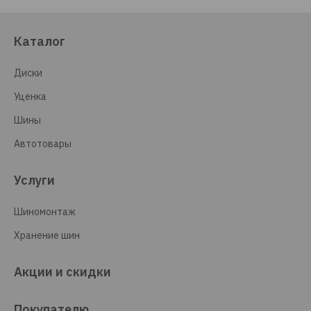
Каталог
Диски
Уценка
Шины
Автотовары
Услуги
Шиномонтаж
Хранение шин
Акции и скидки
Покупателю