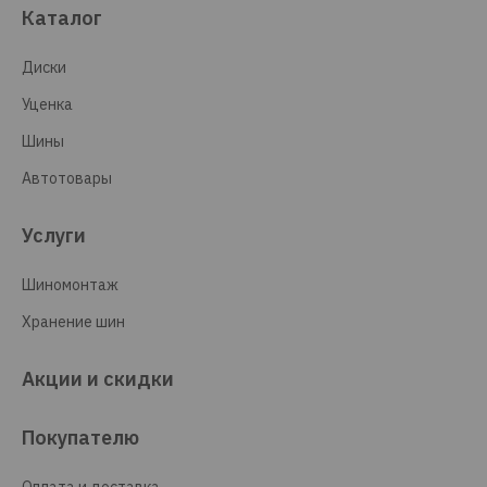
Каталог
Диски
Уценка
Шины
Автотовары
Услуги
Шиномонтаж
Хранение шин
Акции и скидки
Покупателю