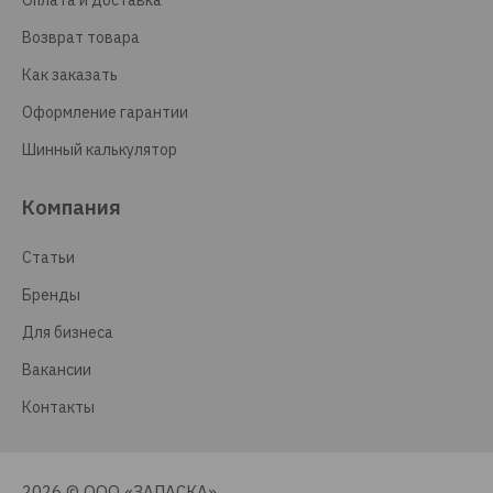
Оплата и доставка
Возврат товара
Как заказать
Оформление гарантии
Шинный калькулятор
Компания
Статьи
Бренды
Для бизнеса
Вакансии
Контакты
2026 © ООО «ЗАПАСКА»