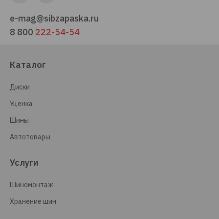
e-mag@sibzapaska.ru
8 800
222-54-54
Каталог
Диски
Уценка
Шины
Автотовары
Услуги
Шиномонтаж
Хранение шин