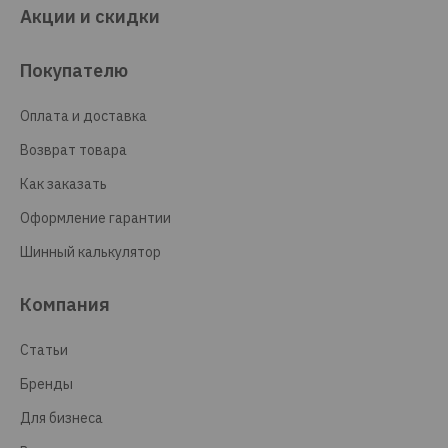
Акции и скидки
Покупателю
Оплата и доставка
Возврат товара
Как заказать
Оформление гарантии
Шинный калькулятор
Компания
Статьи
Бренды
Для бизнеса