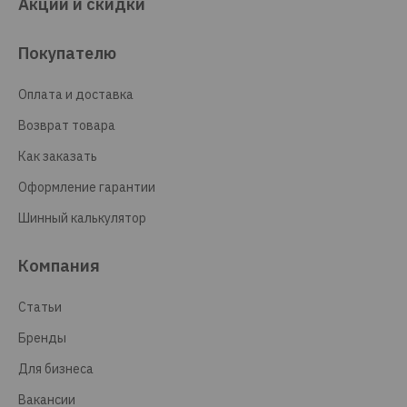
Акции и скидки
Покупателю
Оплата и доставка
Возврат товара
Как заказать
Оформление гарантии
Шинный калькулятор
Компания
Статьи
Бренды
Для бизнеса
Вакансии