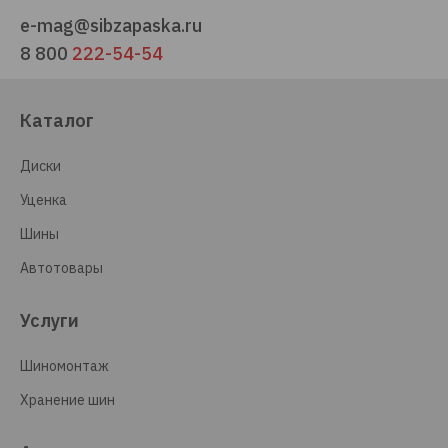
e-mag@sibzapaska.ru
8 800
222-54-54
Каталог
Диски
Уценка
Шины
Автотовары
Услуги
Шиномонтаж
Хранение шин