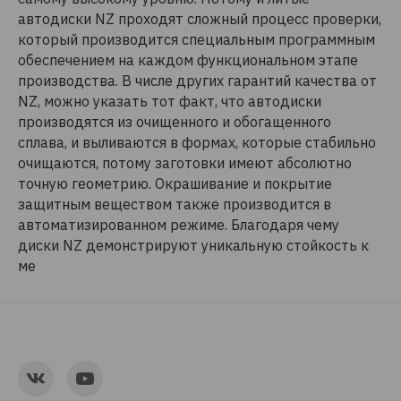
автодиски NZ проходят сложный процесс проверки,
который производится специальным программным
обеспечением на каждом функциональном этапе
производства. В числе других гарантий качества от
NZ, можно указать тот факт, что автодиски
производятся из очищенного и обогащенного
сплава, и выливаются в формах, которые стабильно
очищаются, потому заготовки имеют абсолютно
точную геометрию. Окрашивание и покрытие
защитным веществом также производится в
автоматизированном режиме. Благодаря чему
диски NZ демонстрируют уникальную стойкость к
ме