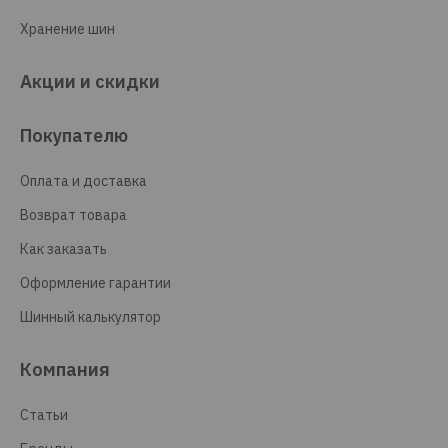
Хранение шин
Акции и скидки
Покупателю
Оплата и доставка
Возврат товара
Как заказать
Оформление гарантии
Шинный калькулятор
Компания
Статьи