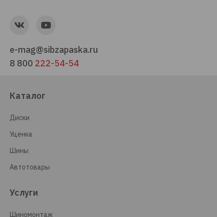
e-mag@sibzapaska.ru
8 800
222-54-54
Каталог
Диски
Уценка
Шины
Автотовары
Услуги
Шиномонтаж