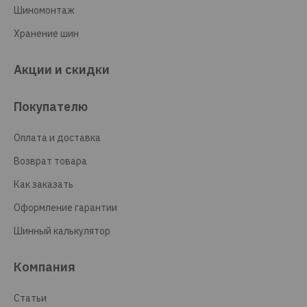
Шиномонтаж
Хранение шин
Акции и скидки
Покупателю
Оплата и доставка
Возврат товара
Как заказать
Оформление гарантии
Шинный калькулятор
Компания
Статьи