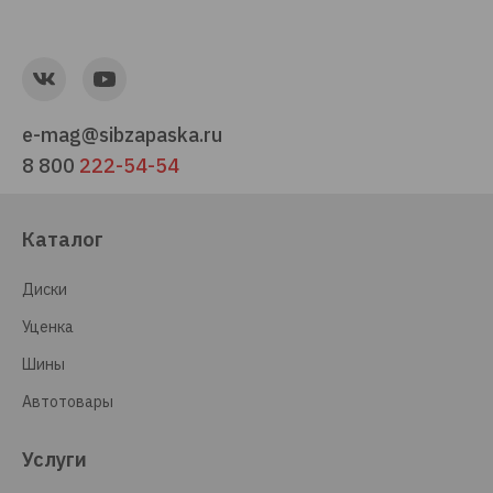
e-mag@sibzapaska.ru
8 800
222-54-54
Каталог
Диски
Уценка
Шины
Автотовары
Услуги