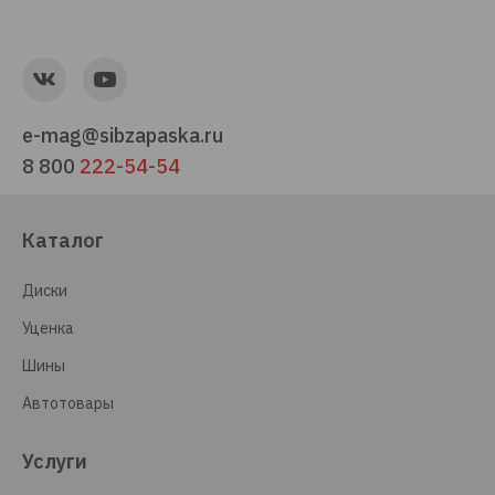
e-mag@sibzapaska.ru
8 800
222-54-54
Каталог
Диски
Уценка
Шины
Автотовары
Услуги