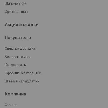
Шиномонтаж
Хранение шин
Акции и скидки
Покупателю
Оплата и доставка
Возврат товара
Как заказать
Оформление гарантии
Шинный калькулятор
Компания
Статьи